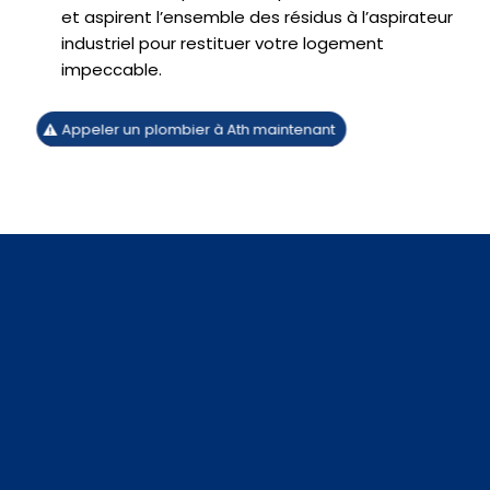
et aspirent l’ensemble des résidus à l’aspirateur
industriel pour restituer votre logement
impeccable.
Appeler un plombier à Ath maintenant