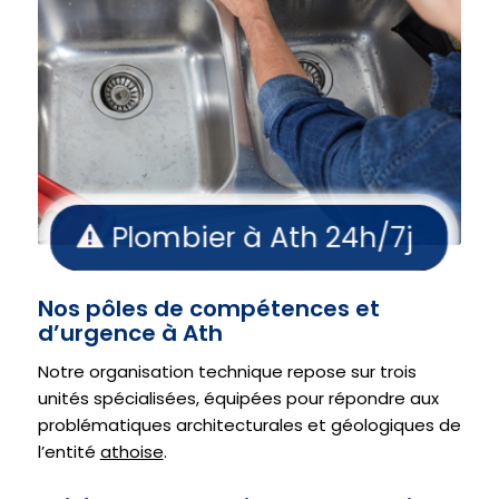
Plombier à Ath 24h/7j
Nos pôles de compétences et
d’urgence à Ath
Notre organisation technique repose sur trois
unités spécialisées, équipées pour répondre aux
problématiques architecturales et géologiques de
l’entité
athoise
.