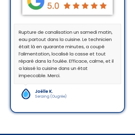
Rupture de canalisation un samedi matin,
eau partout dans la cuisine. Le technicien
était là en quarante minutes, a coupé
l’alimentation, localisé la casse et tout
réparé dans la foulée. Efficace, calme, et il
a laissé la cuisine dans un état
impeccable. Merci.
Joëlle K.
Seraing (Ougrée)