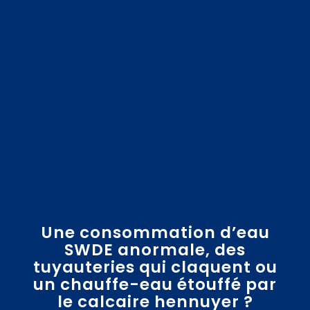
Une consommation d’eau
SWDE anormale, des
tuyauteries qui claquent ou
un chauffe-eau étouffé par
le calcaire hennuyer ?