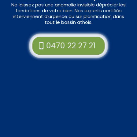
Ne laissez pas une anomalie invisible déprécier les
fondations de votre bien. Nos experts certifiés
interviennent d’urgence ou sur planification dans
tout le bassin athois.
0470 22 27 21