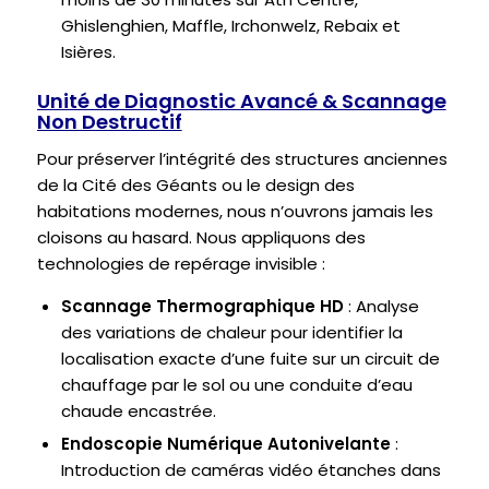
Ghislenghien, Maffle, Irchonwelz, Rebaix et
Isières.
Unité de Diagnostic Avancé & Scannage
Non Destructif
Pour préserver l’intégrité des structures anciennes
de la Cité des Géants ou le design des
habitations modernes, nous n’ouvrons jamais les
cloisons au hasard. Nous appliquons des
technologies de repérage invisible :
Scannage Thermographique HD
: Analyse
des variations de chaleur pour identifier la
localisation exacte d’une fuite sur un circuit de
chauffage par le sol ou une conduite d’eau
chaude encastrée.
Endoscopie Numérique Autonivelante
:
Introduction de caméras vidéo étanches dans