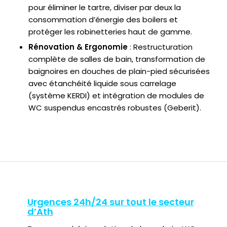
pour éliminer le tartre, diviser par deux la
consommation d’énergie des boilers et
protéger les robinetteries haut de gamme.
Rénovation & Ergonomie
: Restructuration
complète de salles de bain, transformation de
baignoires en douches de plain-pied sécurisées
avec étanchéité liquide sous carrelage
(système KERDI) et intégration de modules de
WC suspendus encastrés robustes (Geberit).
Urgences 24h/24 sur tout le secteur
d’Ath