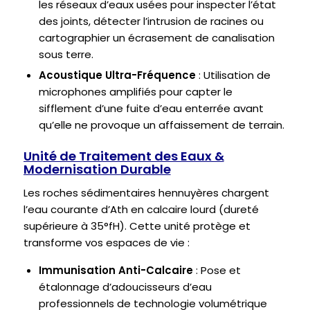
les réseaux d’eaux usées pour inspecter l’état
des joints, détecter l’intrusion de racines ou
cartographier un écrasement de canalisation
sous terre.
Acoustique Ultra-Fréquence
: Utilisation de
microphones amplifiés pour capter le
sifflement d’une fuite d’eau enterrée avant
qu’elle ne provoque un affaissement de terrain.
Unité de Traitement des Eaux &
Modernisation Durable
Les roches sédimentaires hennuyères chargent
l’eau courante d’Ath en calcaire lourd (dureté
supérieure à 35°fH). Cette unité protège et
transforme vos espaces de vie :
Immunisation Anti-Calcaire
: Pose et
étalonnage d’adoucisseurs d’eau
professionnels de technologie volumétrique