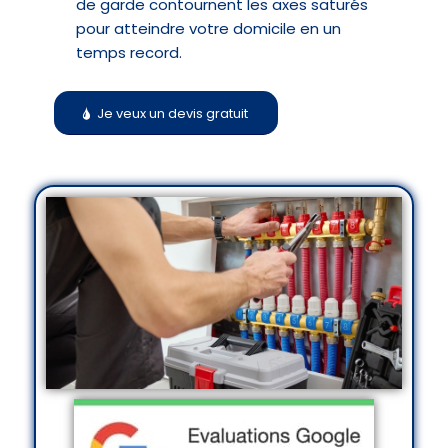
de garde contournent les axes saturés
pour atteindre votre domicile en un
temps record.
Je veux un devis gratuit