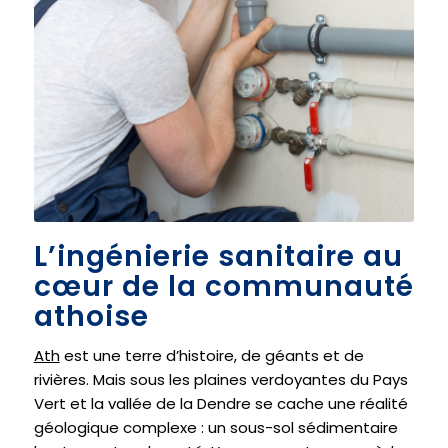
L’ingénierie sanitaire au
cœur de la communauté
athoise
Ath
est une terre d’histoire, de géants et de
rivières. Mais sous les plaines verdoyantes du Pays
Vert et la vallée de la Dendre se cache une réalité
géologique complexe : un sous-sol sédimentaire