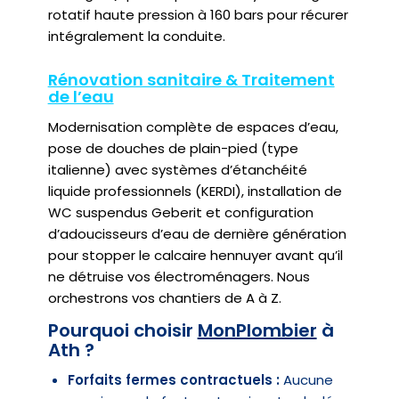
rotatif haute pression à 160 bars pour récurer
intégralement la conduite.
Rénovation sanitaire & Traitement
de l’eau
Modernisation complète de espaces d’eau,
pose de douches de plain-pied (type
italienne) avec systèmes d’étanchéité
liquide professionnels (KERDI), installation de
WC suspendus Geberit et configuration
d’adoucisseurs d’eau de dernière génération
pour stopper le calcaire hennuyer avant qu’il
ne détruise vos électroménagers. Nous
orchestrons vos chantiers de A à Z.
Pourquoi choisir
MonPlombier
à
Ath ?
Forfaits fermes contractuels :
Aucune