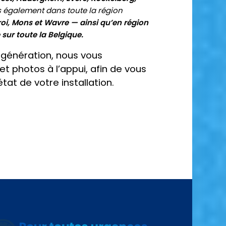
 également dans toute la région
i, Mons et Wavre — ainsi qu’en région
sur toute la Belgique.
génération, nous vous
t photos à l’appui, afin de vous
tat de votre installation.