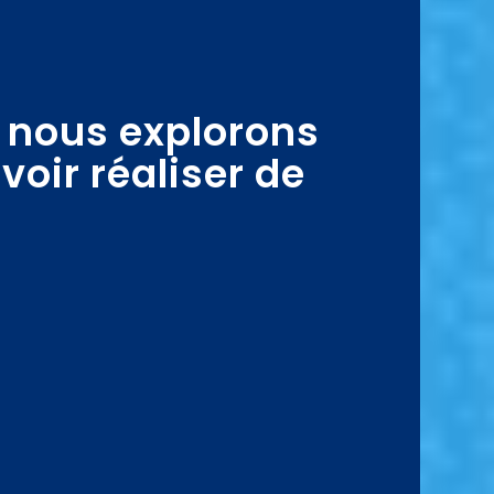
? nous explorons
voir réaliser de