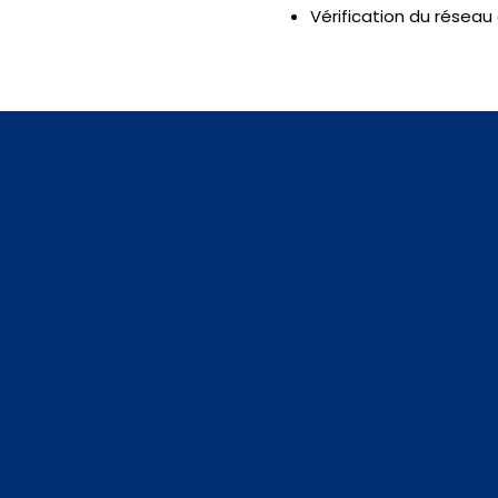
Vérification du réseau 