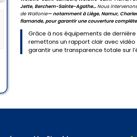
Jette, Berchem-Sainte-Agathe…
Nous intervenons
de
Wallonie
— notamment à Liège, Namur, Charlero
flamande, pour garantir une couverture complète 
Grâce à nos équipements de dernière 
remettons un rapport clair avec vidéo e
garantir une transparence totale sur l’é