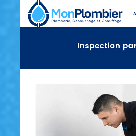
A
Inspection pa