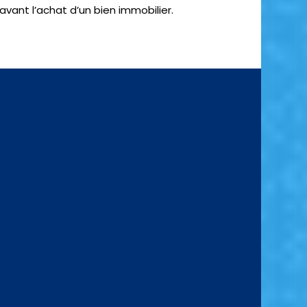
avant l’achat d’un bien immobilier.