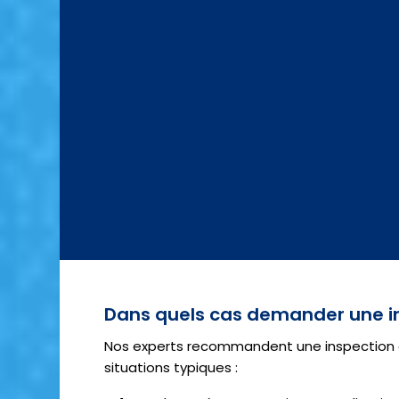
Dans quels cas demander une i
Nos experts recommandent une inspection d
situations typiques :