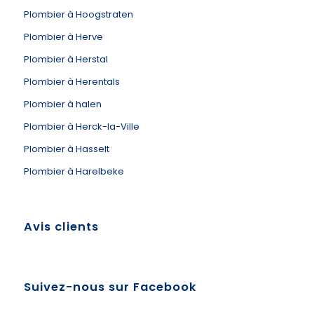
Plombier à Hoogstraten
Plombier à Herve
Plombier à Herstal
Plombier à Herentals
Plombier à halen
Plombier à Herck-la-Ville
Plombier à Hasselt
Plombier à Harelbeke
Avis clients
Suivez-nous sur Facebook