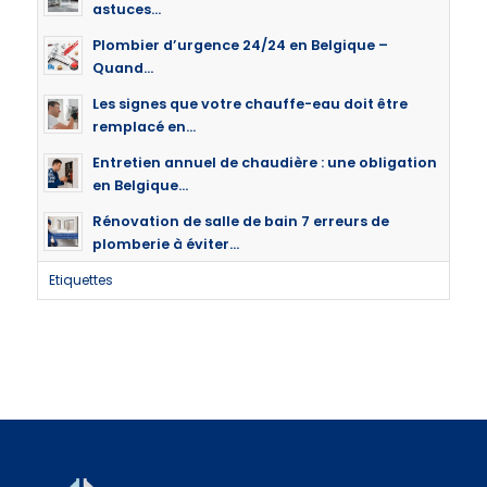
astuces...
Plombier d’urgence 24/24 en Belgique –
Quand...
Les signes que votre chauffe-eau doit être
remplacé en...
Entretien annuel de chaudière : une obligation
en Belgique...
Rénovation de salle de bain 7 erreurs de
plomberie à éviter...
Etiquettes