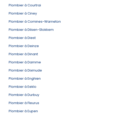
Plombier à Courtrai
Plombier à Ciney
Plombier à Comines-Warneton
Plombier à Dilsen-Stokkem
Plombier à Diest
Plombier à Deinze
Plombier à Dinant
Plombier à Damme
Plombier à Dixmude
Plombier à Enghien
Plombier à Eeklo
Plombier à Durbuy
Plombier à Fleurus
Plombier à Eupen