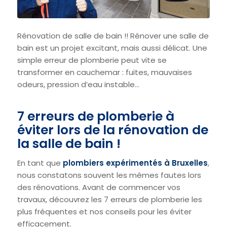
Rénovation de salle de bain !! Rénover une salle de
bain est un projet excitant, mais aussi délicat. Une
simple erreur de plomberie peut vite se
transformer en cauchemar : fuites, mauvaises
odeurs, pression d’eau instable…
7 erreurs de plomberie à
éviter lors de la rénovation de
la salle de bain !
En tant que
plombiers expérimentés à Bruxelles
,
nous constatons souvent les mêmes fautes lors
des rénovations. Avant de commencer vos
travaux, découvrez les 7 erreurs de plomberie les
plus fréquentes et nos conseils pour les éviter
efficacement.