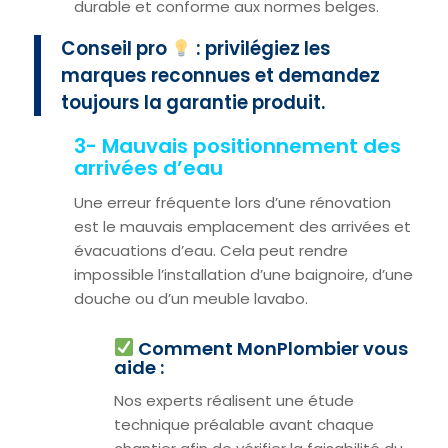
durable et conforme aux normes belges.
Conseil pro
: privilégiez les
marques reconnues et demandez
toujours la garantie produit.
3- Mauvais positionnement des
arrivées d’eau
Une erreur fréquente lors d’une rénovation
est le mauvais emplacement des arrivées et
évacuations d’eau. Cela peut rendre
impossible l’installation d’une baignoire, d’une
douche ou d’un meuble lavabo.
Comment MonPlombier vous
aide :
Nos experts réalisent une étude
technique préalable avant chaque