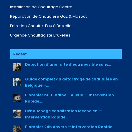
Installation de Chauffage Central
Réparation de Chaudière Gaz & Mazout
Entretien Chauffe-Eau à Bruxelles
Urgence Chauffagiste Bruxelles
Récent
Détection d’une fuite d’eau invisible sans...
Guide complet du détartrage de chaudière en
Belgique –...
Plombier nuit Braine-l’Alleud — Intervention
Rapide...
Débouchage canalisation Mechelen —
Intervention Rapide...
Plombier 24h Anvers — Intervention Rapide