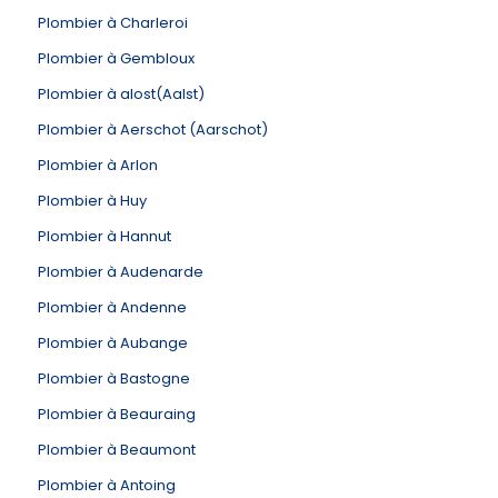
Plombier à Charleroi
Plombier à Gembloux
Plombier à alost(Aalst)
Plombier à Aerschot (Aarschot)
Plombier à Arlon
Plombier à Huy
Plombier à Hannut
Plombier à Audenarde
Plombier à Andenne
Plombier à Aubange
Plombier à Bastogne
Plombier à Beauraing
Plombier à Beaumont
Plombier à Antoing