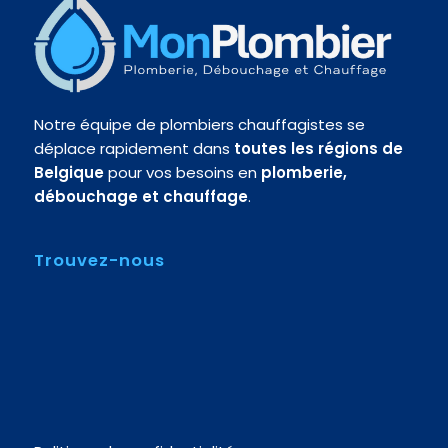
Notre équipe de plombiers chauffagistes se
déplace rapidement dans
toutes les régions de
Belgique
pour vos besoins en
plomberie,
débouchage et chauffage
.
Trouvez-nous