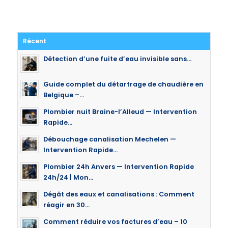
Récent
Détection d’une fuite d’eau invisible sans...
Guide complet du détartrage de chaudière en
Belgique –...
Plombier nuit Braine-l’Alleud — Intervention
Rapide...
Débouchage canalisation Mechelen —
Intervention Rapide...
Plombier 24h Anvers — Intervention Rapide
24h/24 | Mon...
Dégât des eaux et canalisations : Comment
réagir en 30...
Comment réduire vos factures d’eau – 10