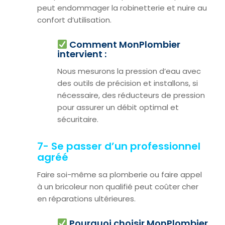
peut endommager la robinetterie et nuire au
confort d’utilisation.
Comment MonPlombier
intervient :
Nous mesurons la pression d’eau avec
des outils de précision et installons, si
nécessaire, des réducteurs de pression
pour assurer un débit optimal et
sécuritaire.
7- Se passer d’un professionnel
agréé
Faire soi-même sa plomberie ou faire appel
à un bricoleur non qualifié peut coûter cher
en réparations ultérieures.
Pourquoi choisir MonPlombier