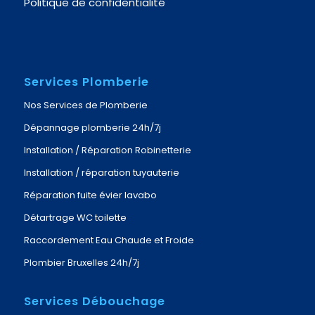
Politique de confidentialité
Services Plomberie
Nos Services de Plomberie
Dépannage plomberie 24h/7j
Installation / Réparation Robinetterie
Installation / réparation tuyauterie
Réparation fuite évier lavabo
Détartrage WC toilette
Raccordement Eau Chaude et Froide
Plombier Bruxelles 24h/7j
Services Débouchage