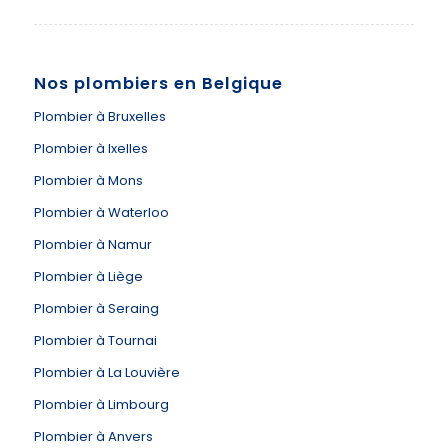
Nos plombiers en Belgique
Plombier à Bruxelles
Plombier à Ixelles
Plombier à Mons
Plombier à Waterloo
Plombier à Namur
Plombier à Liège
Plombier à Seraing
Plombier à Tournai
Plombier à La Louvière
Plombier à Limbourg
Plombier à Anvers