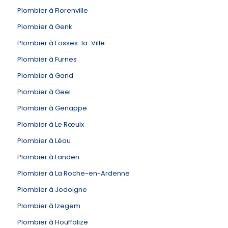
Plombier à Florenville
Plombier à Genk
Plombier à Fosses-la-Ville
Plombier à Furnes
Plombier à Gand
Plombier à Geel
Plombier à Genappe
Plombier à Le Rœulx
Plombier à Léau
Plombier à Landen
Plombier à La Roche-en-Ardenne
Plombier à Jodoigne
Plombier à Izegem
Plombier à Houffalize