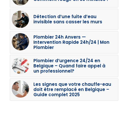
Détection d’une fuite d’eau
invisible sans casser les murs
Plombier 24h Anvers —
Intervention Rapide 24h/24 | Mon
Plombier
Plombier d’urgence 24/24 en
Belgique – Quand faire appel à
un professionnel?
Les signes que votre chauffe-eau
doit être remplacé en Belgique –
Guide complet 2025