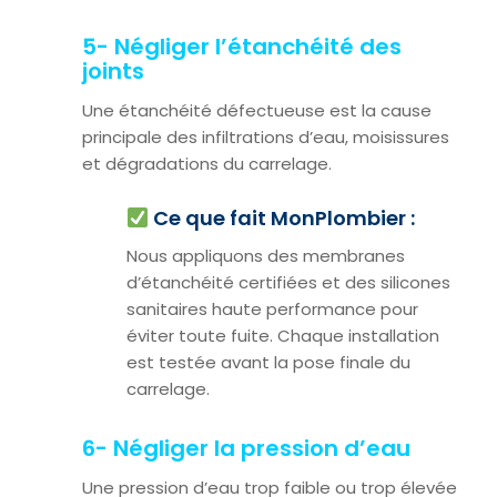
5- Négliger l’étanchéité des
joints
Une étanchéité défectueuse est la cause
principale des infiltrations d’eau, moisissures
et dégradations du carrelage.
Ce que fait MonPlombier :
Nous appliquons des membranes
d’étanchéité certifiées et des silicones
sanitaires haute performance pour
éviter toute fuite. Chaque installation
est testée avant la pose finale du
carrelage.
6- Négliger la pression d’eau
Une pression d’eau trop faible ou trop élevée