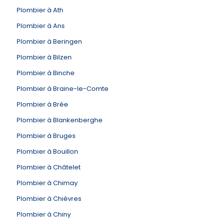
Plombier à Ath
Plombier à Ans
Plombier à Beringen
Plombier à Bilzen
Plombier à Binche
Plombier à Braine-le-Comte
Plombier à Brée
Plombier à Blankenberghe
Plombier à Bruges
Plombier à Bouillon
Plombier à Châtelet
Plombier à Chimay
Plombier à Chièvres
Plombier à Chiny