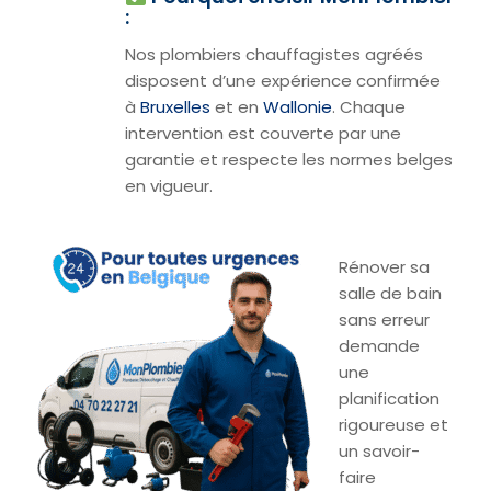
:
Nos plombiers chauffagistes agréés
disposent d’une expérience confirmée
à
Bruxelles
et en
Wallonie
. Chaque
intervention est couverte par une
garantie et respecte les normes belges
en vigueur.
Rénover sa
salle de bain
sans erreur
demande
une
planification
rigoureuse et
un savoir-
faire