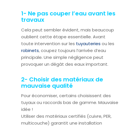
1- Ne pas couper l’eau avant les
travaux
Cela peut sembler évident, mais beaucoup
oublient cette étape essentielle. Avant
toute intervention sur les
tuyauteries
ou les
robinets
, coupez toujours l’arrivée d’eau
principale. Une simple négligence peut
provoquer un dégât des eaux important.
2- Choisir des matériaux de
mauvaise qualité
Pour économiser, certains choisissent des
tuyaux ou raccords bas de gamme. Mauvaise
idée !
Utiliser des matériaux certifiés (cuivre, PER,
multicouche) garantit une installation