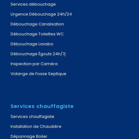
Services débouchage
Urgence Débouchage 24h/24
Débouchage Canalisation
Débouchage Toilettes WC
Débouchage Lavabo
Débouchage Égouts 24h/7j
Inspection par Caméra
Vidange de Fosse Septique
Services chauffagiste
Services chauffagiste
Installation de Chaudière
Dépannage Boiler