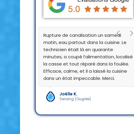
Rupture de canalisation un samedi
matin, eau partout dans la cuisine. Le
technicien était là en quarante
minutes, a coupé l’alimentation, localisé
la casse et tout réparé dans la foulée.
Efficace, calme, et il a laissé la cuisine
dans un état impeccable. Merci.
Joëlle K.
Seraing (Ougrée)