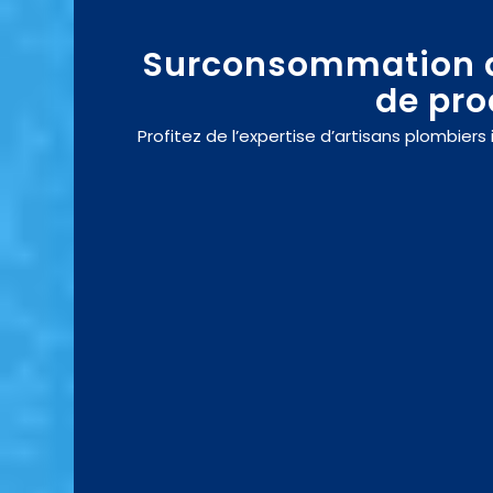
Surconsommation d‘
de pro
Profitez de l’expertise d’artisans plombie