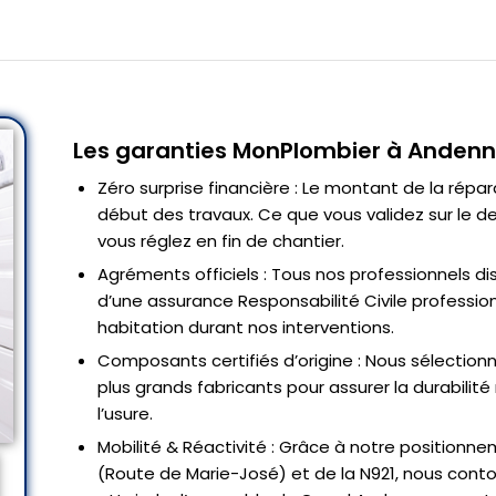
Les garanties MonPlombier à Anden
Zéro surprise financière : Le montant de la répar
début des travaux. Ce que vous validez sur le de
vous réglez en fin de chantier.
Agréments officiels : Tous nos professionnels di
d’une assurance Responsabilité Civile professio
habitation durant nos interventions.
Composants certifiés d’origine : Nous sélectio
plus grands fabricants pour assurer la durabilit
l’usure.
Mobilité & Réactivité : Grâce à notre positionne
(Route de Marie-José) et de la N921, nous con