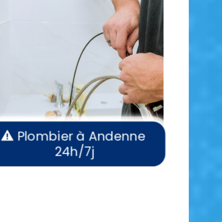
Plombier à Andenne
24h/7j