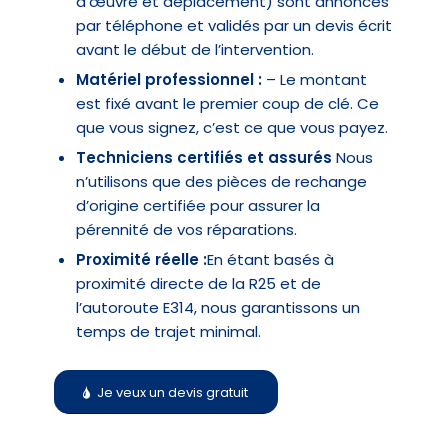
d’œuvre et déplacement) sont annoncés
par téléphone et validés par un devis écrit
avant le début de l’intervention.
Matériel professionnel :
– Le montant
est fixé avant le premier coup de clé. Ce
que vous signez, c’est ce que vous payez.
Techniciens certifiés et assurés
Nous
n’utilisons que des pièces de rechange
d’origine certifiée pour assurer la
pérennité de vos réparations.
Proximité réelle :
En étant basés à
proximité directe de la R25 et de
l’autoroute E314, nous garantissons un
temps de trajet minimal.
Je veux un devis gratuit