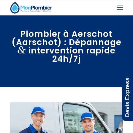
Plombier à Aerschot
(Aarschot) : Dépannage
&
intervention rapide
24h/7j
Devis Express