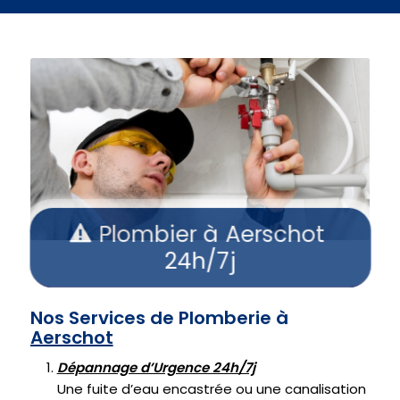
Plombier à Aerschot
24h/7j
Nos Services de Plomberie à
Aerschot
Dépannage d’Urgence 24h/7j
Une fuite d’eau encastrée ou une canalisation