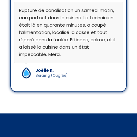
Rupture de canalisation un samedi matin,
eau partout dans la cuisine. Le technicien
était là en quarante minutes, a coupé
l’alimentation, localisé la casse et tout
réparé dans la foulée. Efficace, calme, et il
a laissé la cuisine dans un état
impeccable. Merci.
Joëlle K.
Seraing (Ougrée)