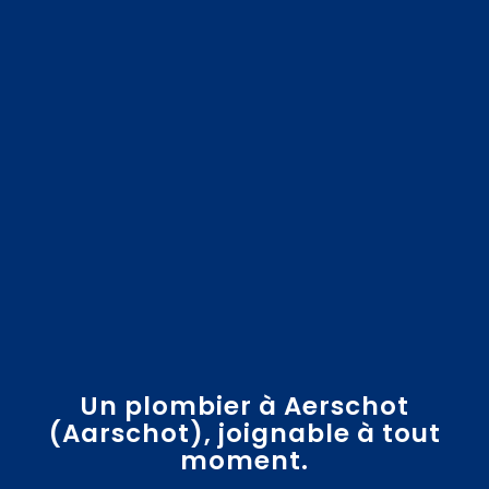
Un plombier à Aerschot
(Aarschot), joignable à tout
moment.