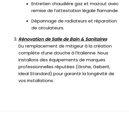
Entretien chaudière gaz et mazout avec
remise de l’attestation légale flamande.
Dépannage de radiateurs et réparation
de circulateurs.
Rénovation de Salle de Bain & Sanitaires
Du remplacement de mitigeur à la création
complète d’une douche à l’italienne. Nous
installons des équipements de marques
professionnelles réputées (Grohe, Geberit,
Ideal Standard) pour garantir la longévité de
vos installations.