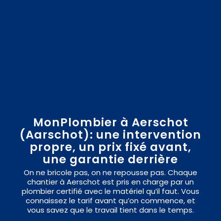
MonPlombier à Aerschot
(Aarschot): une intervention
propre, un prix fixé avant,
une garantie derrière
On ne bricole pas, on ne repousse pas. Chaque
chantier à Aerschot est pris en charge par un
plombier certifié avec le matériel qu’il faut. Vous
connaissez le tarif avant qu’on commence, et
vous savez que le travail tient dans le temps.