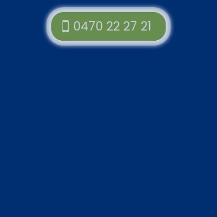
0470 22 27 21