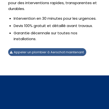
pour des interventions rapides, transparentes et
durables.
Intervention en 30 minutes pour les urgences.
Devis 100% gratuit et détaillé avant travaux.
Garantie décennale sur toutes nos
installations.
Appeler un plombier à Aerschot maintenant