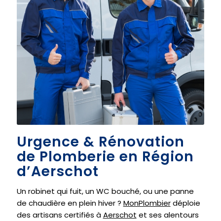
Urgence & Rénovation
de Plomberie en Région
d’Aerschot
Un robinet qui fuit, un WC bouché, ou une panne
de chaudière en plein hiver ?
MonPlombier
déploie
des artisans certifiés à
Aerschot
et ses alentours