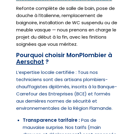
Refonte complète de salle de bain, pose de
douche à l’italienne, remplacement de
baignoire, installation de WC suspendu ou de
meuble vasque — nous prenons en charge le
projet du début à la fin, avec les finitions
soignées que vous méritez.
Pourquoi choisir MonPlombier à
Aerschot
?
L’expertise locale certifiée : Tous nos
techniciens sont des artisans plombiers-
chauffagistes diplômés, inscrits à la Banque-
Carrefour des Entreprises (BCE) et formés
aux dernières normes de sécurité et
environnementales de la Région Flamande.
Transparence tarifaire :
Pas de
mauvaise surprise. Nos tarifs (main