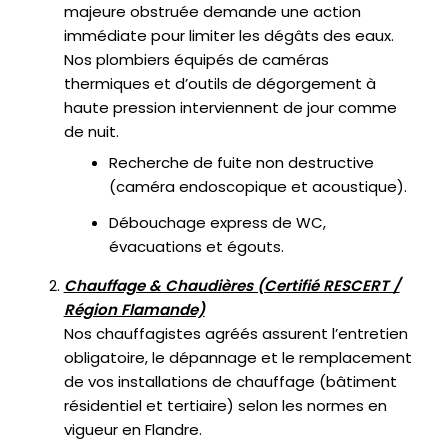
majeure obstruée demande une action
immédiate pour limiter les dégâts des eaux.
Nos plombiers équipés de caméras
thermiques et d’outils de dégorgement à
haute pression interviennent de jour comme
de nuit.
Recherche de fuite non destructive
(caméra endoscopique et acoustique).
Débouchage express de WC,
évacuations et égouts.
Chauffage & Chaudières (Certifié RESCERT /
Région Flamande)
Nos chauffagistes agréés assurent l’entretien
obligatoire, le dépannage et le remplacement
de vos installations de chauffage (bâtiment
résidentiel et tertiaire) selon les normes en
vigueur en Flandre.