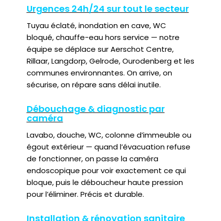
Urgences 24h/24 sur tout le secteur
Tuyau éclaté, inondation en cave, WC
bloqué, chauffe-eau hors service — notre
équipe se déplace sur Aerschot Centre,
Rillaar, Langdorp, Gelrode, Ourodenberg et les
communes environnantes. On arrive, on
sécurise, on répare sans délai inutile.
Débouchage & diagnostic par
caméra
Lavabo, douche, WC, colonne d’immeuble ou
égout extérieur — quand l’évacuation refuse
de fonctionner, on passe la caméra
endoscopique pour voir exactement ce qui
bloque, puis le déboucheur haute pression
pour l’éliminer. Précis et durable.
Installation & rénovation sanitaire