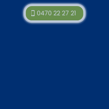
0470 22 27 21