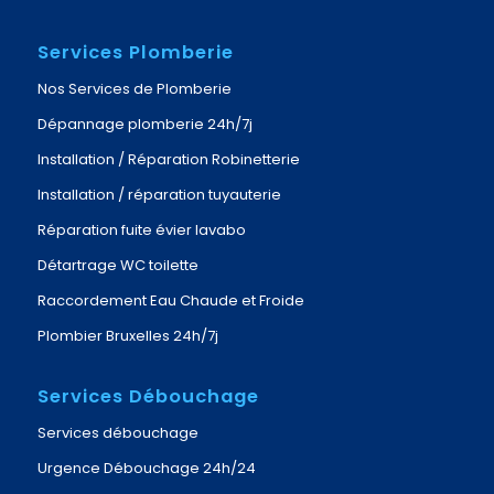
Services Plomberie
Nos Services de Plomberie
Dépannage plomberie 24h/7j
Installation / Réparation Robinetterie
Installation / réparation tuyauterie
Réparation fuite évier lavabo
Détartrage WC toilette
Raccordement Eau Chaude et Froide
Plombier Bruxelles 24h/7j
Services Débouchage
Services débouchage
Urgence Débouchage 24h/24