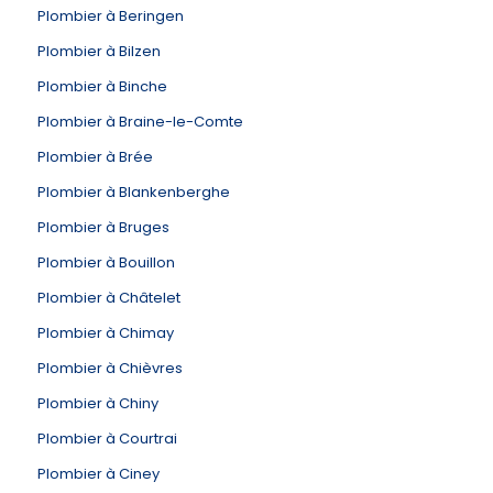
Plombier à Beringen
Plombier à Bilzen
Plombier à Binche
Plombier à Braine-le-Comte
Plombier à Brée
Plombier à Blankenberghe
Plombier à Bruges
Plombier à Bouillon
Plombier à Châtelet
Plombier à Chimay
Plombier à Chièvres
Plombier à Chiny
Plombier à Courtrai
Plombier à Ciney