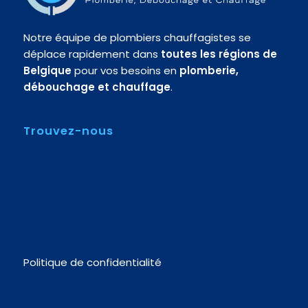
Notre équipe de plombiers chauffagistes se
déplace rapidement dans
toutes les régions de
Belgique
pour vos besoins en
plomberie,
débouchage et chauffage
.
Trouvez-nous
Politique de confidentialité