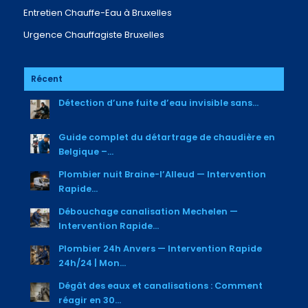
Entretien Chauffe-Eau à Bruxelles
Urgence Chauffagiste Bruxelles
Récent
Détection d’une fuite d’eau invisible sans...
Guide complet du détartrage de chaudière en
Belgique –...
Plombier nuit Braine-l’Alleud — Intervention
Rapide...
Débouchage canalisation Mechelen —
Intervention Rapide...
Plombier 24h Anvers — Intervention Rapide
24h/24 | Mon...
Dégât des eaux et canalisations : Comment
réagir en 30...