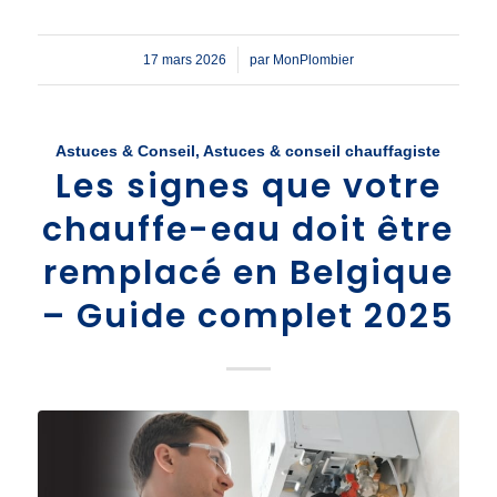
/
17 mars 2026
par
MonPlombier
Astuces & Conseil
,
Astuces & conseil chauffagiste
Les signes que votre
chauffe-eau doit être
remplacé en Belgique
– Guide complet 2025