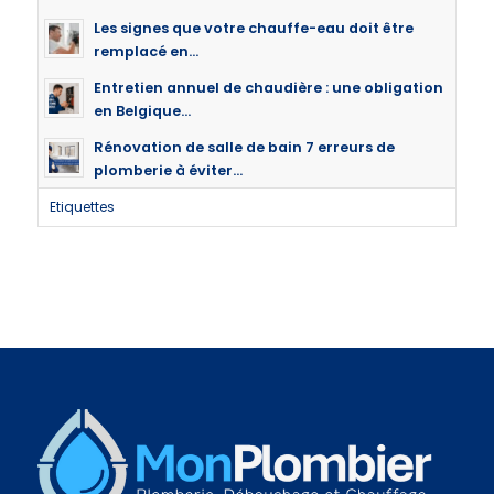
Les signes que votre chauffe-eau doit être
remplacé en...
Entretien annuel de chaudière : une obligation
en Belgique...
Rénovation de salle de bain 7 erreurs de
plomberie à éviter...
Etiquettes