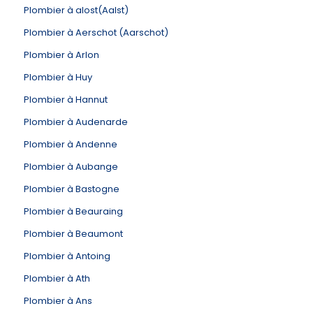
Plombier à alost(Aalst)
Plombier à Aerschot (Aarschot)
Plombier à Arlon
Plombier à Huy
Plombier à Hannut
Plombier à Audenarde
Plombier à Andenne
Plombier à Aubange
Plombier à Bastogne
Plombier à Beauraing
Plombier à Beaumont
Plombier à Antoing
Plombier à Ath
Plombier à Ans