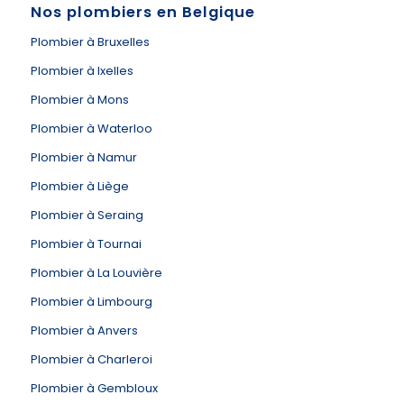
Nos plombiers en Belgique
Plombier à Bruxelles
Plombier à Ixelles
Plombier à Mons
Plombier à Waterloo
Plombier à Namur
Plombier à Liège
Plombier à Seraing
Plombier à Tournai
Plombier à La Louvière
Plombier à Limbourg
Plombier à Anvers
Plombier à Charleroi
Plombier à Gembloux