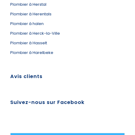
Plombier à Herstal
Plombier à Herentals
Plombier à halen
Plombier à Herck-la-Ville
Plombier à Hasselt
Plombier à Harelbeke
Avis clients
Suivez-nous sur Facebook