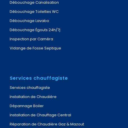
Débouchage Canalisation
Débouchage Toilettes WC
Débouchage Lavabo
Débouchage Égouts 24h/7j
Inspection par Caméra
Vidange de Fosse Septique
Services chauffagiste
Services chauffagiste
Installation de Chaudière
Dépannage Boiler
Installation de Chauffage Central
Réparation de Chaudière Gaz & Mazout