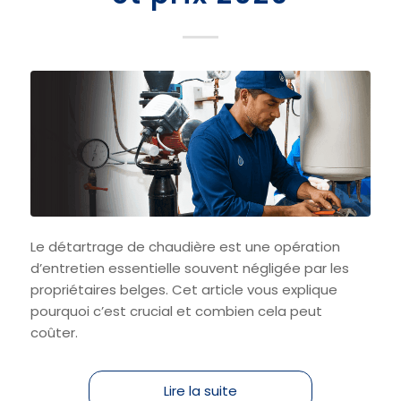
Le détartrage de chaudière est une opération
d’entretien essentielle souvent négligée par les
propriétaires belges. Cet article vous explique
pourquoi c’est crucial et combien cela peut
coûter.
Lire la suite