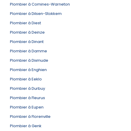
Plombier à Comines-Warneton
Plombier à Dilsen-Stokkem
Plombier à Diest
Plombier à Deinze
Plombier à Dinant
Plombier à Damme
Plombier à Dixmude
Plombier à Enghien
Plombier à Eeklo
Plombier à Durbuy
Plombier à Fleurus
Plombier à Eupen
Plombier à Florenville
Plombier à Genk