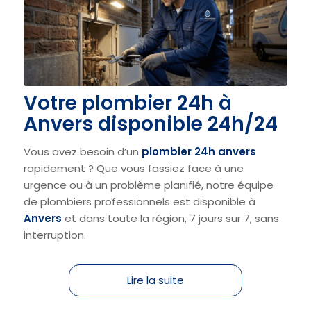
Votre plombier 24h à
Anvers disponible 24h/24
Vous avez besoin d’un
plombier 24h anvers
rapidement ? Que vous fassiez face à une
urgence ou à un problème planifié, notre équipe
de plombiers professionnels est disponible à
Anvers
et dans toute la région, 7 jours sur 7, sans
interruption.
Lire la suite