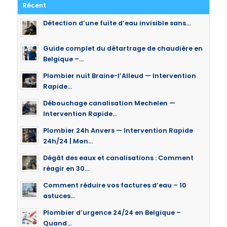
Récent
Détection d’une fuite d’eau invisible sans...
Guide complet du détartrage de chaudière en
Belgique –...
Plombier nuit Braine-l’Alleud — Intervention
Rapide...
Débouchage canalisation Mechelen —
Intervention Rapide...
Plombier 24h Anvers — Intervention Rapide
24h/24 | Mon...
Dégât des eaux et canalisations : Comment
réagir en 30...
Comment réduire vos factures d’eau – 10
astuces...
Plombier d’urgence 24/24 en Belgique –
Quand...