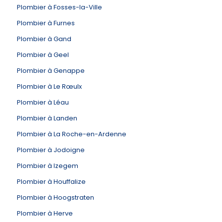
Plombier à Fosses-la-Ville
Plombier à Furnes
Plombier à Gand
Plombier à Geel
Plombier à Genappe
Plombier à Le Rœulx
Plombier à Léau
Plombier à Landen
Plombier à La Roche-en-Ardenne
Plombier à Jodoigne
Plombier à Izegem
Plombier à Houffalize
Plombier à Hoogstraten
Plombier à Herve